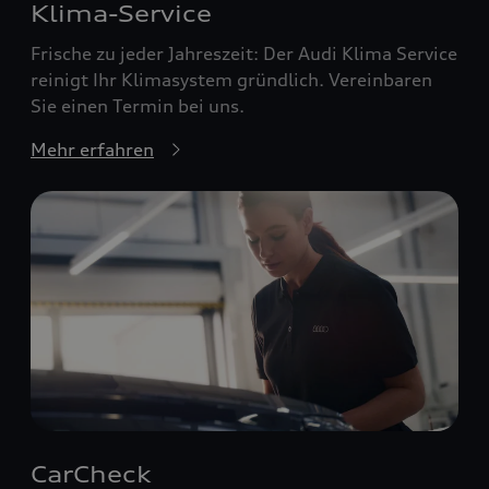
Klima-Service
Frische zu jeder Jahreszeit: Der Audi Klima Service
reinigt Ihr Klimasystem gründlich. Vereinbaren
Sie einen Termin bei uns.
Mehr erfahren
CarCheck