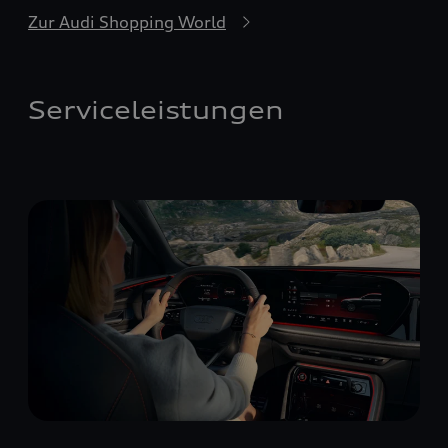
Zur Audi Shopping World
Serviceleistungen