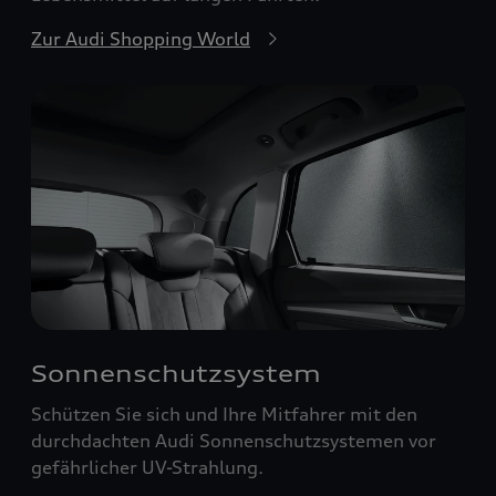
Zur Audi Shopping World
Sonnenschutzsystem
Schützen Sie sich und Ihre Mitfahrer mit den
durchdachten Audi Sonnenschutzsystemen vor
gefährlicher UV-Strahlung.