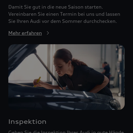
Damit Sie gut in die neue Saison starten.
Vereinbaren Sie einen Termin bei uns und lassen
Sie Ihren Audi vor dem Sommer durchchecken.
Mehr erfahren
Inspektion
Geben Sie die Inspektion Ihres Audi in gute Hände