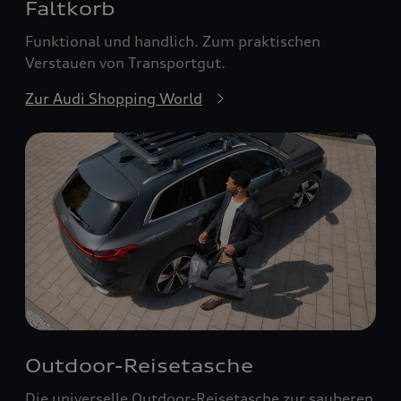
Faltkorb
Funktional und handlich. Zum praktischen
Verstauen von Transportgut.
Zur Audi Shopping World
Outdoor-Reisetasche
Die universelle Outdoor-Reisetasche zur sauberen