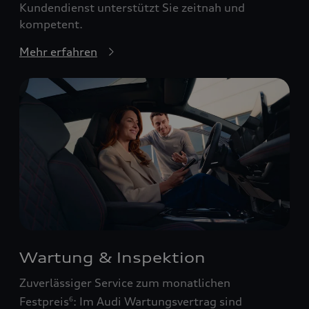
Kundendienst unterstützt Sie zeitnah und
kompetent.
Mehr erfahren
Wartung & Inspektion
Zuverlässiger Service zum monatlichen
Festpreis
: Im Audi Wartungsvertrag sind
6