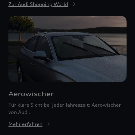
Zur Audi Shopping World
Aerowischer
Für klare Sicht bei jeder Jahreszeit: Aerowischer
von Audi.
Mehr erfahren