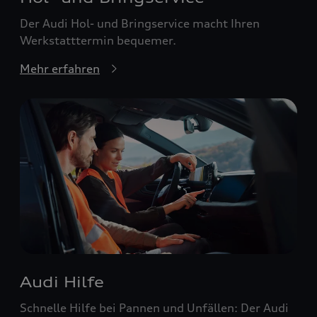
Der Audi Hol- und Bringservice macht Ihren
Werkstatttermin bequemer.
Mehr erfahren
Audi Hilfe
Schnelle Hilfe bei Pannen und Unfällen: Der Audi