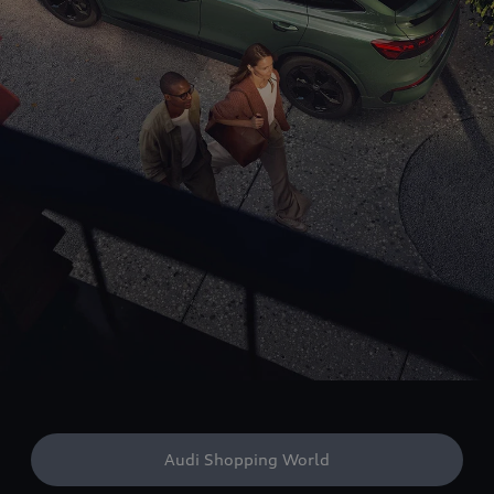
Audi Shopping World