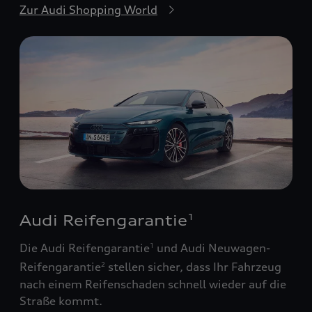
Zur Audi Shopping World
Audi Reifengarantie
1
Die Audi Reifengarantie
und Audi Neuwagen-
1
Reifengarantie
stellen sicher, dass Ihr Fahrzeug
2
nach einem Reifenschaden schnell wieder auf die
Straße kommt.