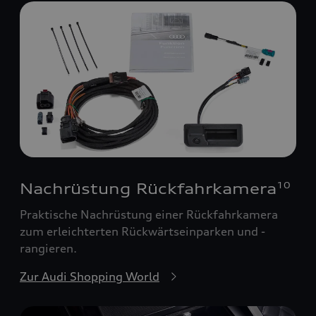
Nachrüstung Rückfahrkamera
10
Praktische Nachrüstung einer Rückfahrkamera
zum erleichterten Rückwärtseinparken und -
rangieren.
Zur Audi Shopping World