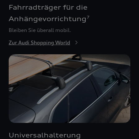
Fahrradträger für die
Anhängevorrichtung
7
Bleiben Sie überall mobil.
Zur Audi Shopping World
Universalhalterung