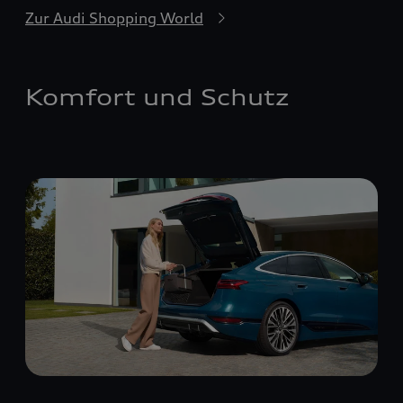
Zur Audi Shopping World
Komfort und Schutz