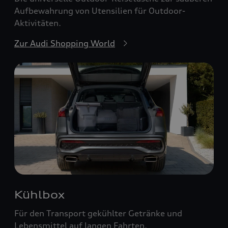
Aufbewahrung von Utensilien für Outdoor-
Aktivitäten.
Zur Audi Shopping World
Kühlbox
Für den Transport gekühlter Getränke und
Lebensmittel auf langen Fahrten.