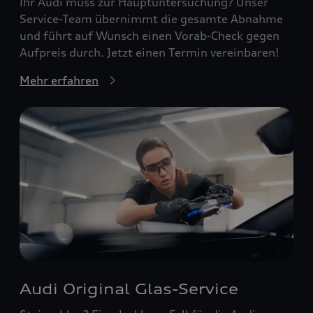
Ihr Audi muss zur Hauptuntersuchung? Unser
Service-Team übernimmt die gesamte Abnahme
und führt auf Wunsch einen Vorab-Check gegen
Aufpreis durch. Jetzt einen Termin vereinbaren!
Mehr erfahren
Audi Original Glas-Service