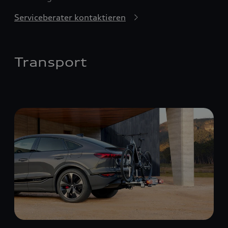
Serviceberater kontaktieren
Transport