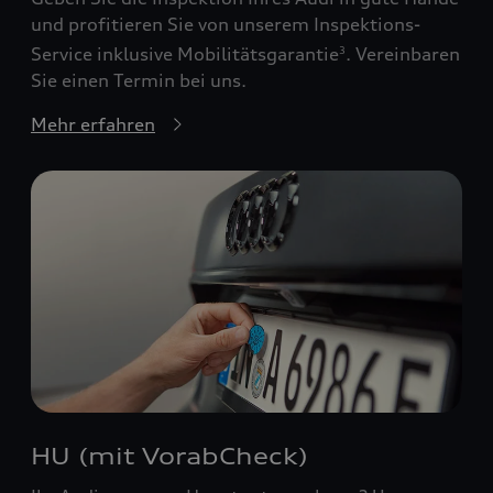
und profitieren Sie von unserem Inspektions-
Service inklusive Mobilitätsgarantie
. Vereinbaren
3
Sie einen Termin bei uns.
Mehr erfahren
HU (mit VorabCheck)