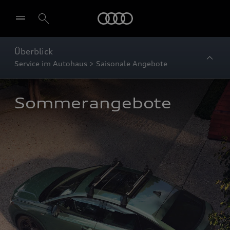
Startseite
Überblick
Service im Autohaus > Saisonale Angebote
Sommerangebote