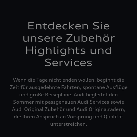
Entdecken Sie
unsere Zubehör
Highlights und
Services
Wenn die Tage nicht enden wollen, beginnt die
Zeit für ausgedehnte Fahrten, spontane Ausflüge
und große Reisepläne. Audi begleitet den
Sommer mit passgenauen Audi Services sowie
Audi Original Zubehör und Audi Originalrädern,
die Ihren Anspruch an Vorsprung und Qualität
unterstreichen.