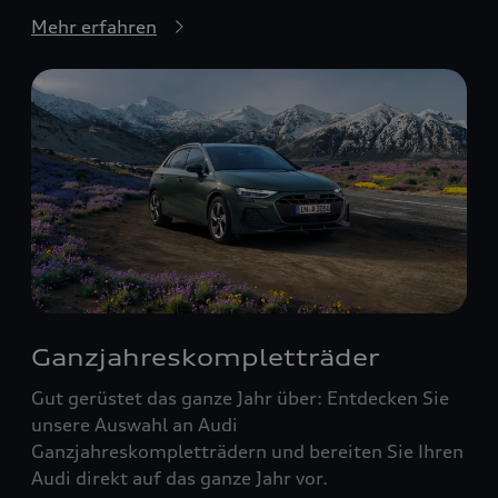
Mehr erfahren
Ganzjahreskompletträder
Gut gerüstet das ganze Jahr über: Entdecken Sie
unsere Auswahl an Audi
Ganzjahreskompletträdern und bereiten Sie Ihren
Audi direkt auf das ganze Jahr vor.