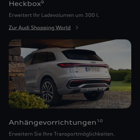
Heckbox
9
Erweitert Ihr Ladevolumen um 300 l.
Zur Audi Shopping World
Anhängevorrichtungen
10
Erweitern Sie Ihre Transportmöglichkeiten.