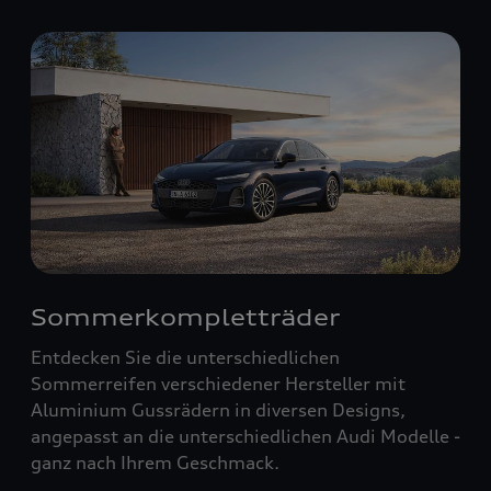
Sommerkompletträder
Entdecken Sie die unterschiedlichen
Sommerreifen verschiedener Hersteller mit
Aluminium Gussrädern in diversen Designs,
angepasst an die unterschiedlichen Audi Modelle -
ganz nach Ihrem Geschmack.