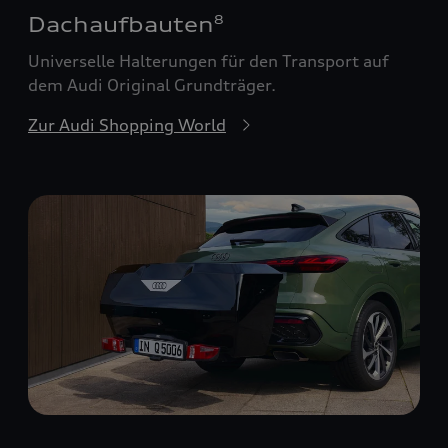
Dachaufbauten
8
Universelle Halterungen für den Transport auf
dem Audi Original Grundträger.
Zur Audi Shopping World