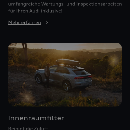
umfangreiche Wartungs- und Inspektionsarbeiten
für Ihren Audi inklusive!
Mehr erfahren
Innenraumfilter
Reinigt die Zuluft.