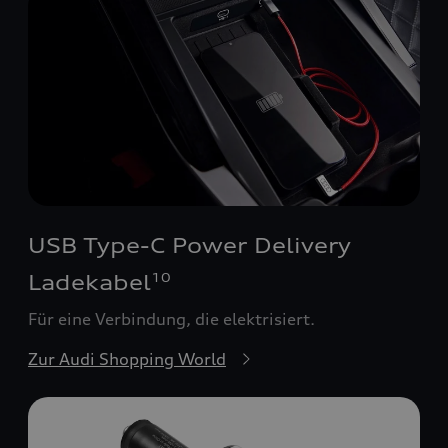
USB Type-C Power Delivery
Ladekabel
10
Für eine Verbindung, die elektrisiert.
Zur Audi Shopping World