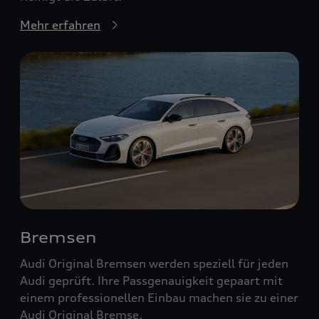
Mehr erfahren
Bremsen
Audi Original Bremsen werden speziell für jeden
Audi geprüft. Ihre Passgenauigkeit gepaart mit
einem professionellen Einbau machen sie zu einer
Audi Original Bremse.