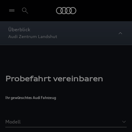
Startseite
Überblick
Audi Zentrum Landshut