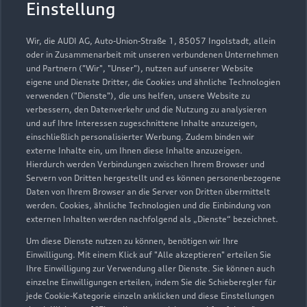
Einstellung
Wir, die AUDI AG, Auto-Union-Straße 1, 85057 Ingolstadt, allein
oder in Zusammenarbeit mit unseren verbundenen Unternehmen
und Partnern ("Wir", "Unser"), nutzen auf unserer Website
eigene und Dienste Dritter, die Cookies und ähnliche Technologien
verwenden ("Dienste"), die uns helfen, unsere Website zu
verbessern, den Datenverkehr und die Nutzung zu analysieren
und auf Ihre Interessen zugeschnittene Inhalte anzuzeigen,
einschließlich personalisierter Werbung. Zudem binden wir
externe Inhalte ein, um Ihnen diese Inhalte anzuzeigen.
Hierdurch werden Verbindungen zwischen Ihrem Browser und
Servern von Dritten hergestellt und es können personenbezogene
Daten von Ihrem Browser an die Server von Dritten übermittelt
werden. Cookies, ähnliche Technologien und die Einbindung von
externen Inhalten werden nachfolgend als „Dienste“ bezeichnet.
Um diese Dienste nutzen zu können, benötigen wir Ihre
Einwilligung. Mit einem Klick auf "Alle akzeptieren" erteilen Sie
Ihre Einwilligung zur Verwendung aller Dienste. Sie können auch
einzelne Einwilligungen erteilen, indem Sie die Schieberegler für
jede Cookie-Kategorie einzeln anklicken und diese Einstellungen