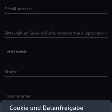
Cookie und Datenfreigabe